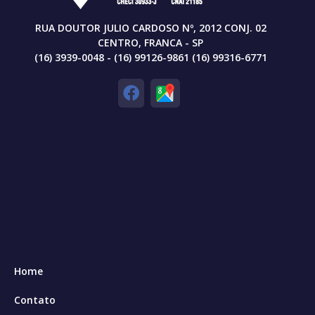
RUA DOUTOR JULIO CARDOSO Nº, 2012 CONJ. 02
CENTRO, FRANCA - SP
(16) 3939-0048 - (16) 99126-9861 (16) 99316-6771
Home
Contato