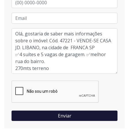
Enviar