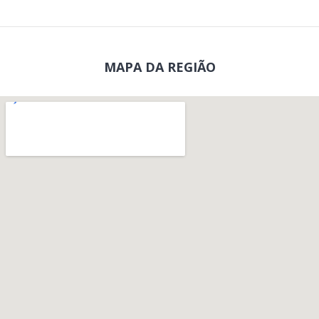
MAPA DA REGIÃO