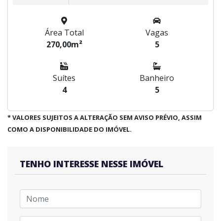
Área Total
Vagas
270,00m²
5
Suítes
Banheiro
4
5
* VALORES SUJEITOS A ALTERAÇÃO SEM AVISO PRÉVIO, ASSIM
COMO A DISPONIBILIDADE DO IMÓVEL.
TENHO INTERESSE NESSE IMÓVEL