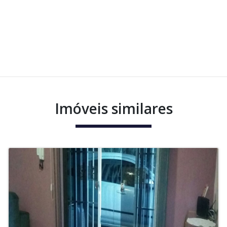
Imóveis similares