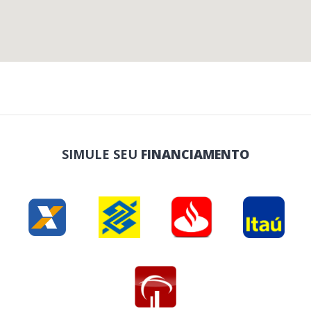
SIMULE SEU
FINANCIAMENTO