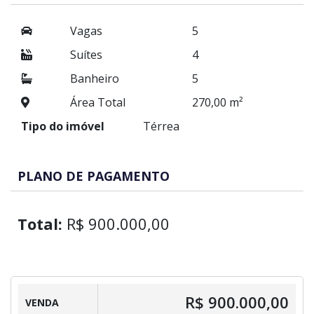
Vagas
5
Suítes
4
Banheiro
5
Área Total
270,00 m²
Tipo do imóvel
Térrea
PLANO DE PAGAMENTO
Total:
R$ 900.000,00
R$ 900.000,00
VENDA