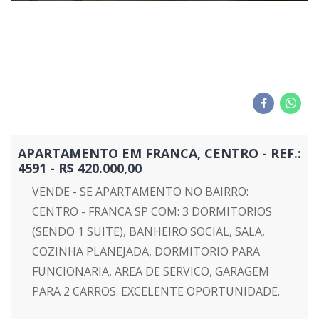
APARTAMENTO EM FRANCA, CENTRO - REF.:
4591 - R$ 420.000,00
VENDE - SE APARTAMENTO NO BAIRRO:
CENTRO - FRANCA SP COM: 3 DORMITORIOS
(SENDO 1 SUITE), BANHEIRO SOCIAL, SALA,
COZINHA PLANEJADA, DORMITORIO PARA
FUNCIONARIA, AREA DE SERVICO, GARAGEM
PARA 2 CARROS. EXCELENTE OPORTUNIDADE.