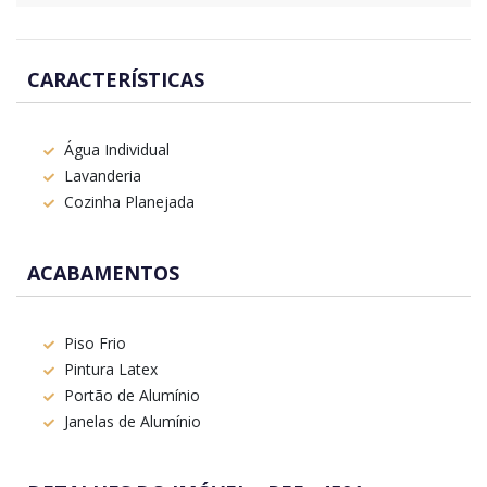
CARACTERÍSTICAS
Água Individual
Lavanderia
Cozinha Planejada
ACABAMENTOS
Piso Frio
Pintura Latex
Portão de Alumínio
Janelas de Alumínio