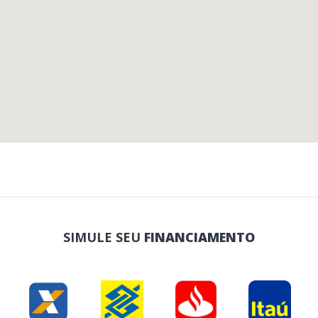
SIMULE SEU
FINANCIAMENTO