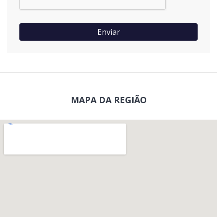
Enviar
MAPA DA REGIÃO