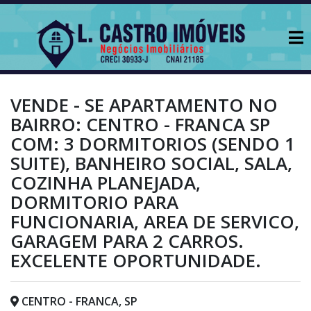
VENDE - SE APARTAMENTO NO
BAIRRO: CENTRO - FRANCA SP
COM: 3 DORMITORIOS (SENDO 1
SUITE), BANHEIRO SOCIAL, SALA,
COZINHA PLANEJADA,
DORMITORIO PARA
FUNCIONARIA, AREA DE SERVICO,
GARAGEM PARA 2 CARROS.
EXCELENTE OPORTUNIDADE.
CENTRO - FRANCA, SP