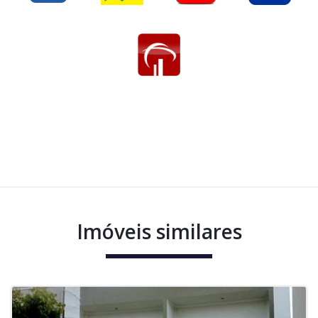
Imóveis similares