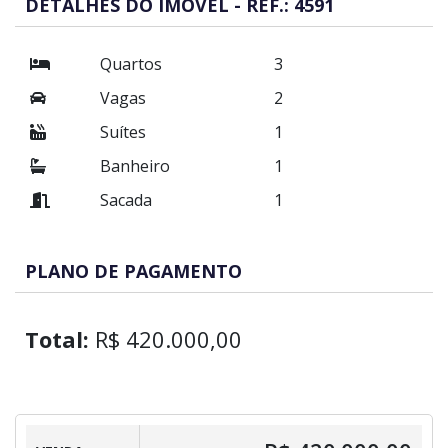
DETALHES DO IMÓVEL - REF.: 4591
Quartos
3
Vagas
2
Suítes
1
Banheiro
1
Sacada
1
PLANO DE PAGAMENTO
Total:
R$ 420.000,00