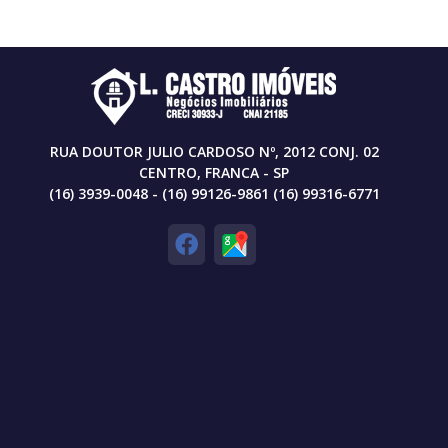
RUA DOUTOR JULIO CARDOSO Nº, 2012 CONJ. 02
CENTRO, FRANCA - SP
(16) 3939-0048 - (16) 99126-9861 (16) 99316-6771